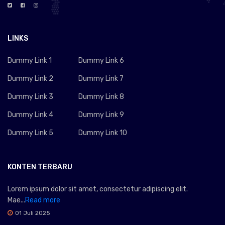
LINKS
Dummy Link 1
Dummy Link 6
Dummy Link 2
Dummy Link 7
Dummy Link 3
Dummy Link 8
Dummy Link 4
Dummy Link 9
Dummy Link 5
Dummy Link 10
KONTEN TERBARU
Lorem ipsum dolor sit amet, consectetur adipiscing elit.
Mae...
Read more
01 Juli 2025