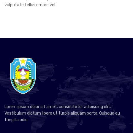
vulputate tellus ornare vel.
Lorem ipsum dolor sit amet, consectetur adipiscing elit.
Vestibulum dictum libero ut turpis aliquam porta. Quisque eu
fringilla odio.